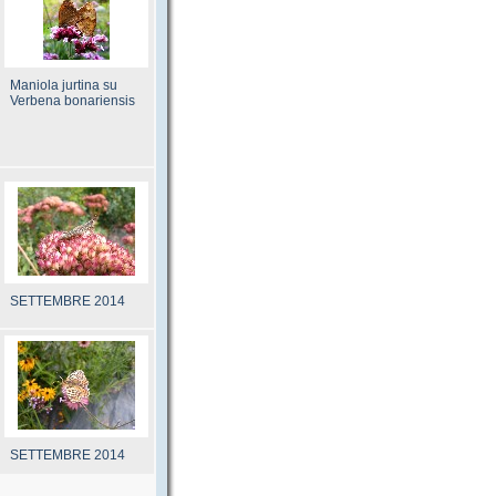
Maniola jurtina su
Verbena bonariensis
SETTEMBRE 2014
SETTEMBRE 2014