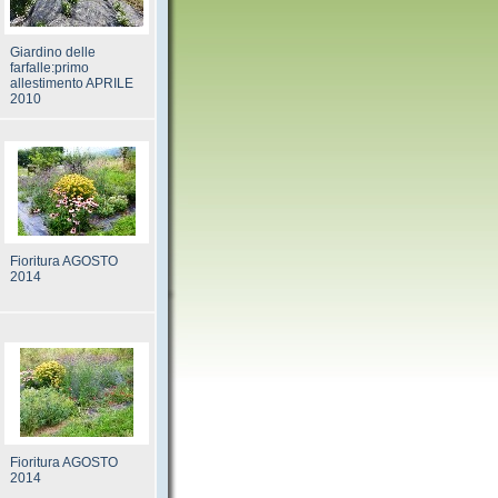
Giardino delle
farfalle:primo
allestimento APRILE
2010
Fioritura AGOSTO
2014
Fioritura AGOSTO
2014